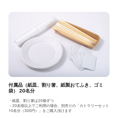
付属品（紙皿、割り箸、紙製おてふき、ゴミ
袋） 20名分
・紙皿、割り箸は20個ずつ
・20名様以上でご利用の場合、別売りの「カトラリーセット
10名分（300円）」をご購入頂けます