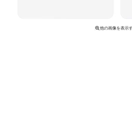
他の画像を表示