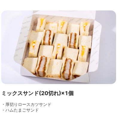
ミックスサンド(20切れ)×1個
・厚切りロースカツサンド
・ハムたまごサンド