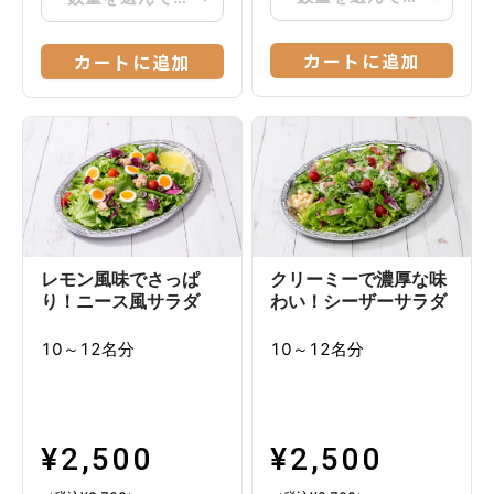
カートに追加
カートに追加
レモン風味でさっぱ
クリーミーで濃厚な味
り！ニース風サラダ
わい！シーザーサラダ
10～12名分
10～12名分
¥
2,500
¥
2,500