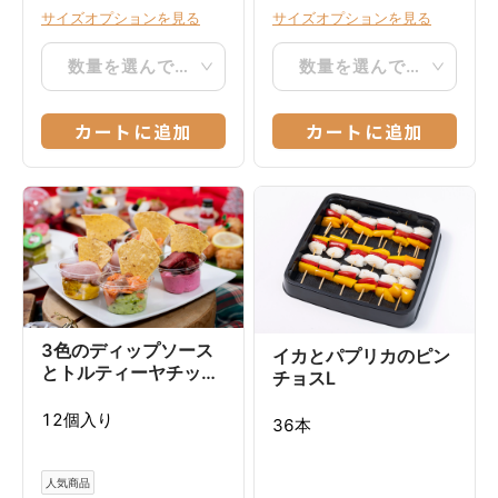
サイズオプションを見る
サイズオプションを見る
数量を選んでください
数量を選んでください
カートに追加
カートに追加
3色のディップソース
イカとパプリカのピン
とトルティーヤチップ
チョスL
ス
12個入り
36本
人気商品