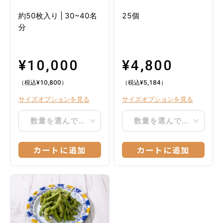
ス
約50枚入り
|
30~40名
25個
分
¥
10,000
¥
4,800
（税込
¥
10,800
）
（税込
¥
5,184
）
サイズオプションを見る
サイズオプションを見る
数量を選んでください
数量を選んでください
カートに追加
カートに追加