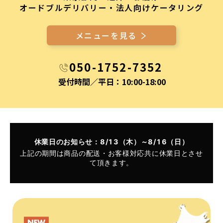
オードブルデリバリー・法人向けケータリング
メニューを見る
050-1752-7352
受付時間／平日：10:00-18:00
休業日のお知らせ：8/13（木）～8/16（日）
上記の期間は商品の配送・お客様対応共に休業日とさせ
て頂きます。