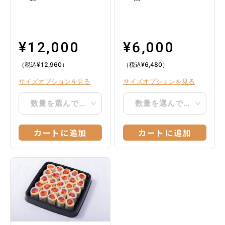
¥
12,000
¥
6,000
（税込
¥
12,960
）
（税込
¥
6,480
）
サイズオプションを見る
サイズオプションを見る
数量を選んでください
数量を選んでください
カートに追加
カートに追加