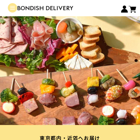
東京都内・近郊へお届け