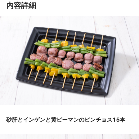
内容詳細
砂肝とインゲンと黄ピーマンのピンチョス15本