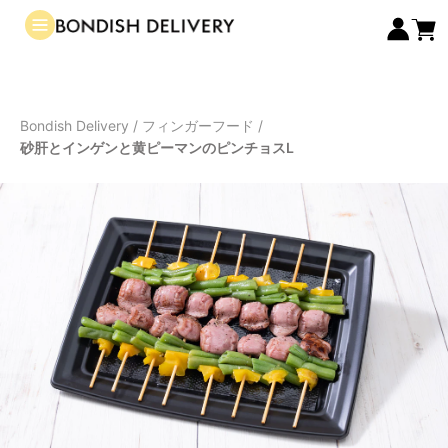
Bondish Delivery
/
フィンガーフード
/
砂肝とインゲンと黄ピーマンのピンチョスL