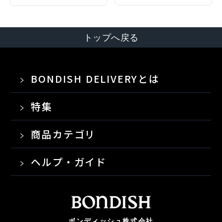
トップへ戻る
BONDISH DELIVERYとは
特集
商品カテゴリ
ヘルプ・ガイド
ボンディッシュ株式会社