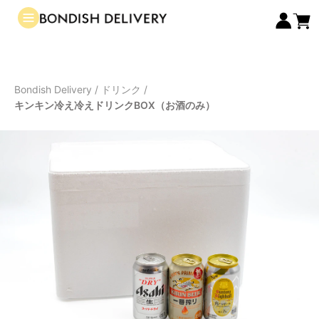
Bondish Delivery
/
ドリンク
/
キンキン冷え冷えドリンクBOX（お酒のみ）