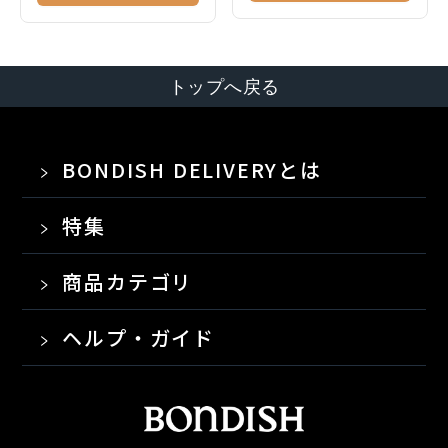
トップへ戻る
BONDISH DELIVERYとは
特集
商品カテゴリ
ヘルプ・ガイド