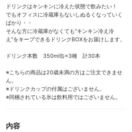
ドリンクはキンキンに冷えた状態で飲みたい！
でもオフィスに冷蔵庫もないしぬるくなっていく
ばかり・・
そんな方に冷蔵庫がなくても"キンキン冷え冷
え"をキープできるドリンクBOXをお届けします。
ドリンク本数 350ml缶×3種 計30本
※こちらの商品は20歳未満の方はご注文できませ
ん。
※ドリンクカップの付属はございません。
※同梱されている氷は飲料用ではございません。
内容