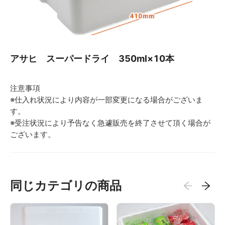
アサヒ スーパードライ 350ml×10本
注意事項
※仕入れ状況により内容が一部変更になる場合がございま
す。
※受注状況により予告なく急遽販売を終了させて頂く場合が
ございます。
同じカテゴリの商品