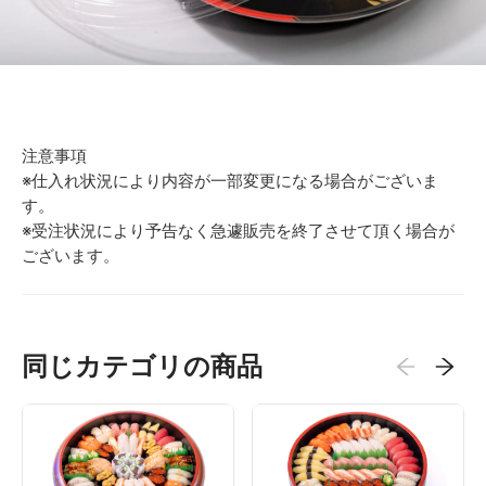
注意事項
※仕入れ状況により内容が一部変更になる場合がございま
す。
※受注状況により予告なく急遽販売を終了させて頂く場合が
ございます。
同じカテゴリの商品