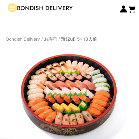
Bondish Delivery
/
お寿司
/
瑞(Zui) 5~10人前