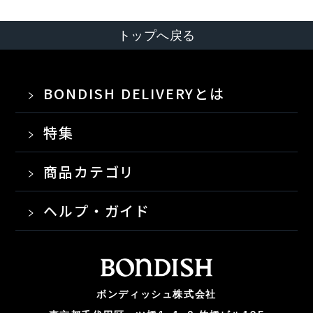
トップへ戻る
BONDISH DELIVERYとは
特集
商品カテゴリ
ヘルプ・ガイド
ボンディッシュ株式会社