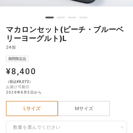
マカロンセット(ピーチ・ブルーベ
リーヨーグルト)L
24個
期間限定品
¥
8,400
（税込
¥
9,072
）
お届け可能日
2026年6月5日から
Lサイズ
Mサイズ
数量を選んでください