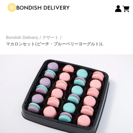
Bondish Delivery
/
デザート
/
マカロンセット(ピーチ・ブルーベリーヨーグルト)L