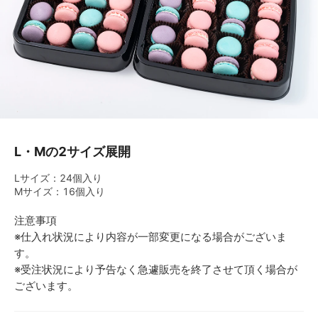
L・Mの2サイズ展開
Lサイズ：24個入り
Mサイズ：16個入り
注意事項
※仕入れ状況により内容が一部変更になる場合がございま
す。
※受注状況により予告なく急遽販売を終了させて頂く場合が
ございます。