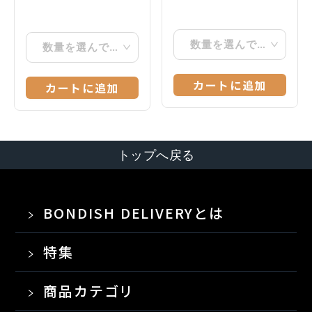
数量を選んでください
数量を選んでください
カートに追加
カートに追加
トップへ戻る
BONDISH DELIVERYとは
特集
商品カテゴリ