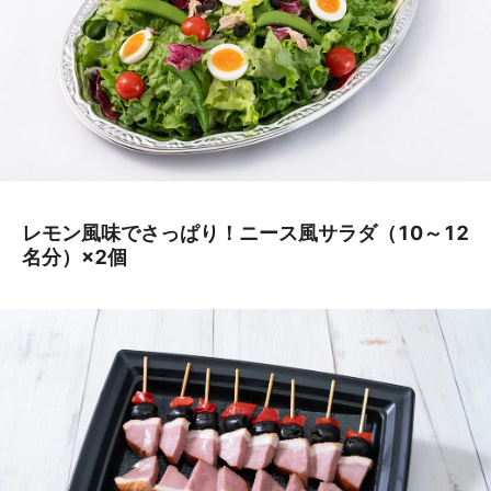
レモン風味でさっぱり！ニース風サラダ（10～12
名分）×2個