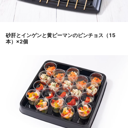
砂肝とインゲンと黄ピーマンのピンチョス（15
本）×2個