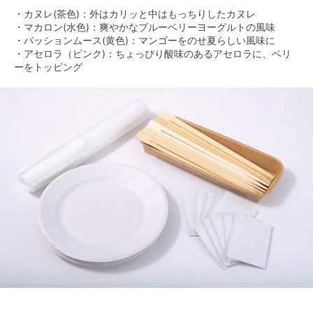
・カヌレ(茶色)：外はカリッと中はもっちりしたカヌレ
・マカロン(水色)：爽やかなブルーベリーヨーグルトの風味
・パッションムース(黄色)：マンゴーをのせ夏らしい風味に
・アセロラ（ピンク)：ちょっぴり酸味のあるアセロラに、ベリ
ーをトッピング