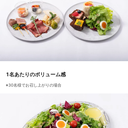
1名あたりのボリューム感
※30名様でお召し上がりの場合