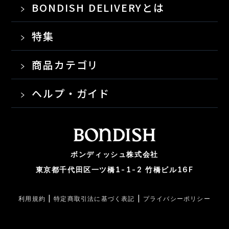
BONDISH DELIVERYとは
特集
商品カテゴリ
ヘルプ・ガイド
ボンディッシュ株式会社
東京都千代田区一ツ橋1-1-2 竹橋ビル16F
利用規約
|
特定商取引法に基づく表記
|
プライバシーポリシー