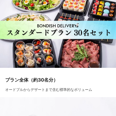
プラン全体（約30名分）
オードブルからデザートまで含む標準的なボリューム