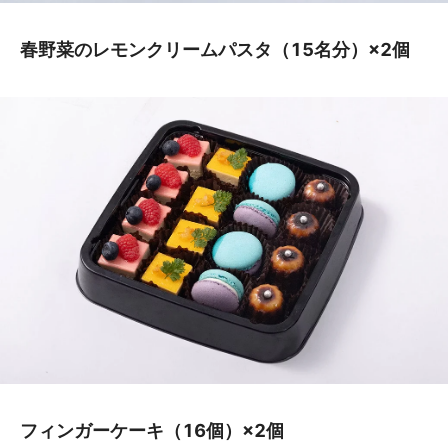
春野菜のレモンクリームパスタ（15名分）×2個
フィンガーケーキ（16個）×2個