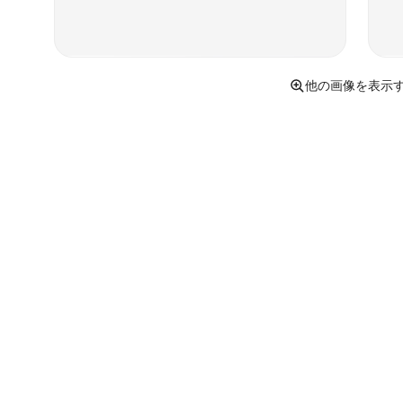
他の画像を表示