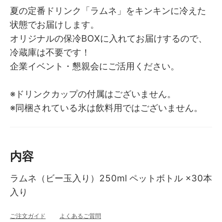
夏の定番ドリンク「ラムネ」をキンキンに冷えた
状態でお届けします。
オリジナルの保冷BOXに入れてお届けするので、
冷蔵庫は不要です！
企業イベント・懇親会にご活用ください。
※ドリンクカップの付属はございません。
※同梱されている氷は飲料用ではございません。
内容
ラムネ（ビー玉入り）250ml ペットボトル ×30本
入り
ご注文ガイド
よくあるご質問