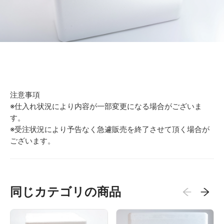
注意事項
※仕入れ状況により内容が一部変更になる場合がございま
す。
※受注状況により予告なく急遽販売を終了させて頂く場合が
ございます。
同じカテゴリの商品