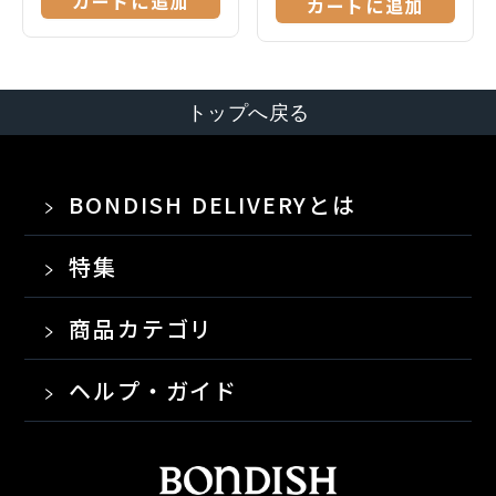
カートに追加
カートに追加
トップへ戻る
BONDISH DELIVERYとは
特集
商品カテゴリ
ヘルプ・ガイド