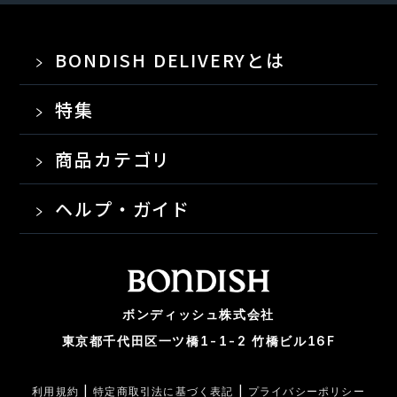
BONDISH DELIVERYとは
特集
商品カテゴリ
ヘルプ・ガイド
ボンディッシュ株式会社
東京都千代田区一ツ橋1-1-2 竹橋ビル16F
利用規約
|
特定商取引法に基づく表記
|
プライバシーポリシー