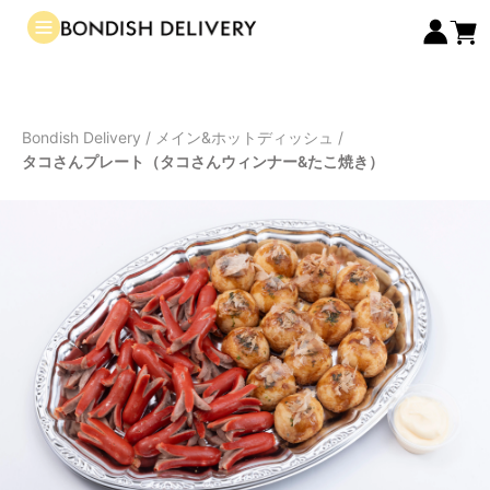
Bondish Delivery
/
メイン&ホットディッシュ
/
タコさんプレート（タコさんウィンナー&たこ焼き）