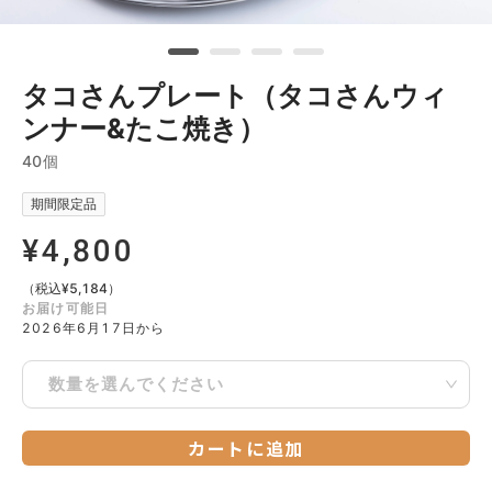
タコさんプレート（タコさんウィ
ンナー&たこ焼き）
40個
期間限定品
¥
4,800
（税込
¥
5,184
）
お届け可能日
2026年6月17日から
数量を選んでください
カートに追加