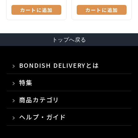
カートに追加
カートに追加
トップへ戻る
BONDISH DELIVERYとは
特集
商品カテゴリ
ヘルプ・ガイド