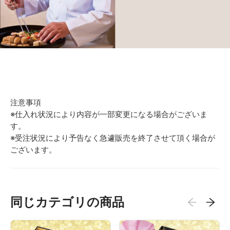
注意事項
※仕入れ状況により内容が一部変更になる場合がございま
す。
※受注状況により予告なく急遽販売を終了させて頂く場合が
ございます。
同じカテゴリの商品